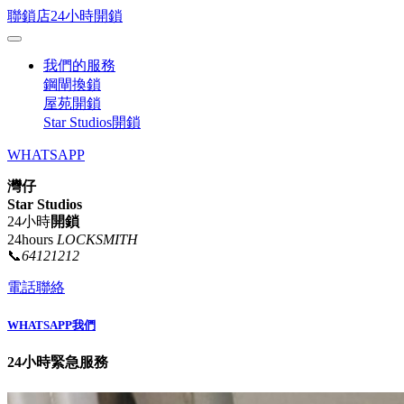
聯鎖店24小時開鎖
我們的服務
鋼閘換鎖
屋苑開鎖
Star Studios開鎖
WHATSAPP
灣仔
Star Studios
24小時
開鎖
24hours
LOCKSMITH
📞
64121212
電話聯絡
WHATSAPP我們
24小時緊急服務