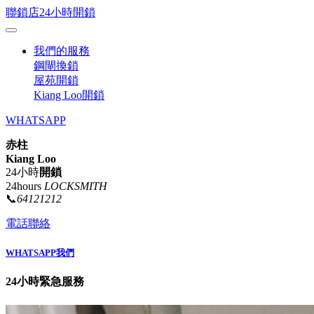
聯鎖店24小時開鎖
我們的服務
鋼閘換鎖
屋苑開鎖
Kiang Loo開鎖
WHATSAPP
赤柱
Kiang Loo
24小時
開鎖
24hours
LOCKSMITH
📞
64121212
電話聯絡
WHATSAPP我們
24小時緊急服務